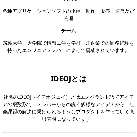
各種アプリケーションソフトの企画、制作、販売、運営及び
管理
チーム
筑波大学・大学院で情報工学を学び、IT企業での勤務経験を
持ったエンジニアメンバーによって構成されています。
IDEOJ
とは
社名の
IDEOJ
（イデオジェイ）とはエスペラント語でアイデ
アの複数形で、メンバーからの鋭く多様なアイデアから、社
会課題の解決に繋げられるようなプロダクトを作っていく意
思表明になっています。