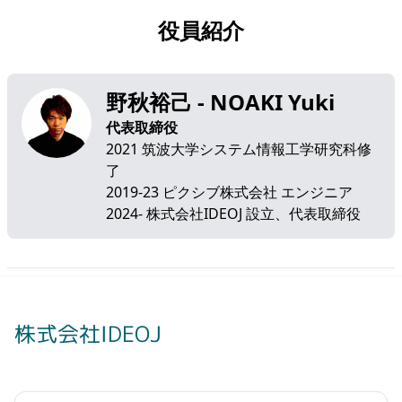
役員紹介
野秋裕己 - NOAKI Yuki
代表取締役
2021 筑波大学システム情報工学研究科修
了
2019-23 ピクシブ株式会社 エンジニア
2024- 株式会社IDEOJ 設立、代表取締役
株式会社IDEOJ