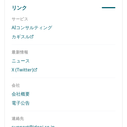
リンク
サービス
AIコンサルティング
カギスル
最新情報
ニュース
X (Twitter)
会社
会社概要
電子公告
連絡先