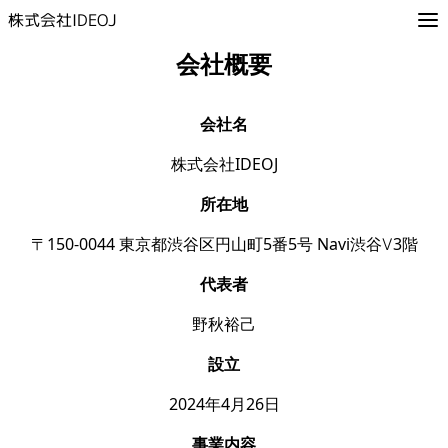
株式会社IDEOJ
会社概要
会社名
株式会社IDEOJ
所在地
〒150-0044 東京都渋谷区円山町5番5号 Navi渋谷Ⅴ3階
代表者
野秋裕己
設立
2024年4月26日
事業内容